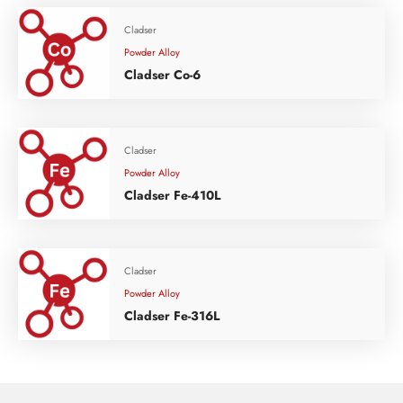
Cladser
Powder Alloy
Cladser Co-6
Cladser
Powder Alloy
Cladser Fe-410L
Cladser
Powder Alloy
Cladser Fe-316L