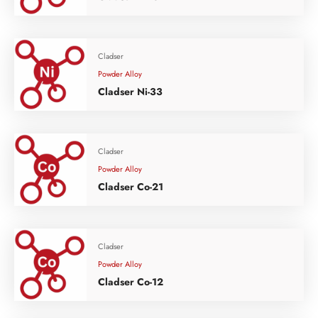
Cladser
Powder Alloy
Cladser Ni-33
Cladser
Powder Alloy
Cladser Co-21
Cladser
Powder Alloy
Cladser Co-12